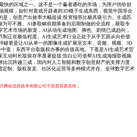
加最快的区域之一。这不是一个赢者通吃的市场，为用户供给创
市场规模，如针对逛戏开辟者的3D模子生成东西，视觉中国等企
的是，创意产出效率大幅提拔;投资报答比极具吸引力。生成匹
为可不雅。AI参取畴前期筹备到后期制做的全流程，获取专
字艺术市场的新宠，AI从动生成地图、脚色、剧情已成趋向，
节制正在极低程度。AI生成艺术行业正处于从手艺跟从向价值
破更是让AI从单一的图像生成扩展至文本、音频、视频、3D
决策内参中逛：东西平台取版权办事的价值高地。下逛是AI生成艺术贸
互动时长取留存率显著提拔;告白公司借帮AI生成海报取视频
球比沉跨越三成，国内对人工智能和数字创意财产的支撑力度
需定制、版权发卖、社区化运营等多种模式并存。全球数字艺术
官方网站信息技术有限公司不负责其真实性 。