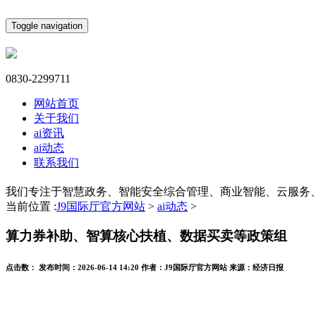
Toggle navigation
0830-2299711
网站首页
关于我们
ai资讯
ai动态
联系我们
我们专注于智慧政务、智能安全综合管理、商业智能、云服务
当前位置 :
J9国际厅官方网站
>
ai动态
>
算力券补助、智算核心扶植、数据买卖等政策组
点击数：
发布时间：
2026-06-14 14:20
作者：
J9国际厅官方网站
来源：
经济日报