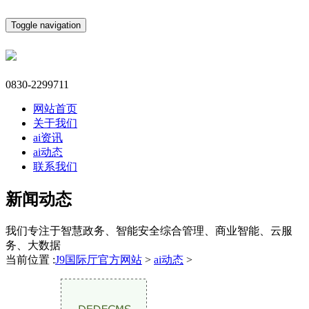
Toggle navigation
0830-2299711
网站首页
关于我们
ai资讯
ai动态
联系我们
新闻动态
我们专注于智慧政务、智能安全综合管理、商业智能、云服
务、大数据
当前位置 :
J9国际厅官方网站
>
ai动态
>