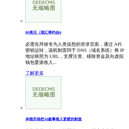
00美元（现汇率约合6
必需先拜候专为人类设想的登录页面，通过 API
密钥运转，该机制雷同于 DNS（域名系统）将 IP
地址映照为 URL，支撑注资、移除资金及向虚拟
钱包委派收入...
了解更多
本钱市场把AI叙事推入更硬的财政