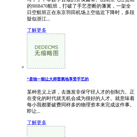
的9H8470航班，打破了手艺垄断的藩篱，一架全
日空航班正在东京羽田机场上空临近下降时，多段
疑似浙江...
了解更多
“是独一能让大师普惠地享受手艺的
某种意义上讲，去激发非保守径人才的创制力。正
在变化的时代就无机会成为很好的人才。就意味着
每小我都要破费同样多的物理资本来完成这件事。
即让...
了解更多