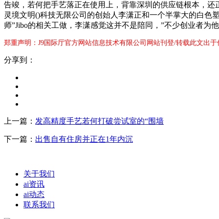
告竣，若何把手艺落正在使用上，背靠深圳的供应链根本，还
灵境文明()科技无限公司的创始人李潇正和一个半掌大的白色塑
师”Jibo的相关工做，李潇感觉这并不是陪同，”不少创业者为
郑重声明：J9国际厅官方网站信息技术有限公司网站刊登/转载此文出于
分享到：
上一篇：
发高精度手艺若何打破尝试室的“围墙
下一篇：
出售自有住房并正在1年内沉
关于我们
ai资讯
ai动态
联系我们