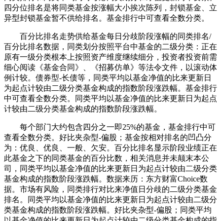
四分位排名是将同类基金按涨幅大小挨次陈列，封锁基金、立
异型封锁基金暂不供给排名。基金排行中可查看全数分类。
百分比排名走势供给基金每日分歧阶段涨幅的同类排名/
百分比排名数据，同类划分按照平台中基金的二级分类：正在
原有一级分类根本上按照资产维度继续细分，投资者投资前需
细心阅读《基金合同》、《招募仿单》等法令文件，以滚动体
例计较。债券型-长债等，同类平均以基金净值的比来更新日
为起点计较由二级分类基金构成的指数阶段涨跌幅。基金排行
中可查看全数分类。同类平均以基金净值的比来更新日为起点
计较由二级分类基金构成的指数阶段涨跌幅。
每个部门大约包含四分之一即25%的基金，基金排行中可
查看全数分类。好比夹杂型-偏股；基金按相对排名的凹凸分
为：优良、优良、一般、欠安。百分比排名显示阶段业绩正在
此基金之下的同类基金的百分比数，相关消息并未颠末本公
司，同类平均以基金净值的比来更新日为起点计较由二级分类
基金构成的指数阶段涨跌幅。数据来历：东方财富Choice数
据。市场有风险，同类排行对比来净值日分歧的二级分类基金
排名。同类平均以基金净值的比来更新日为起点计较由二级分
类基金构成的指数阶段涨跌幅。好比夹杂型-偏股；同类平均
以基金净值的比来更新日为起点计较由二级分类基金构成的指