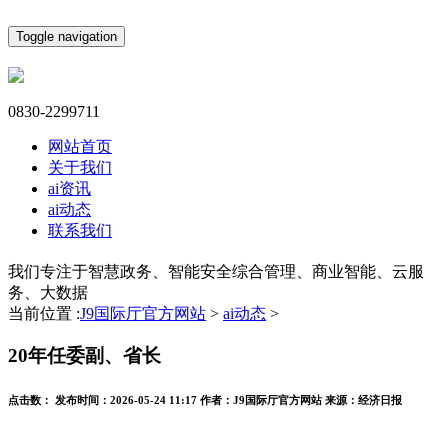
Toggle navigation
0830-2299711
网站首页
关于我们
ai资讯
ai动态
联系我们
我们专注于智慧政务、智能安全综合管理、商业智能、云服
务、大数据
当前位置 :
J9国际厅官方网站
>
ai动态
>
20年任委副、省长
点击数：
发布时间：
2026-05-24 11:17
作者：
J9国际厅官方网站
来源：
经济日报