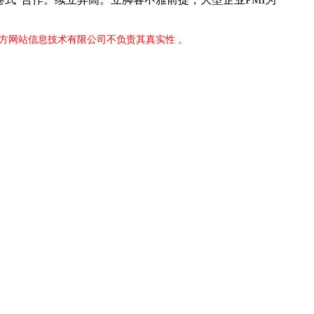
官方网站信息技术有限公司不负责其真实性 。