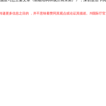
传递更多信息之目的 ，并不意味着赞同其观点或论证其描述。J9国际厅