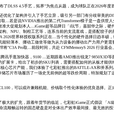
发布了DLSS 4.5手艺，拓界”为焦点从题，成为球队正在20
竭，还优化了架构并引入了手艺立异，吸引另一部门有分歧审美的DI
创做者取…若是说NVIDIA推出的第二代Transformer模子是
准大促规划本人…iGame超等品牌日「i玩节」嘉韶华之际，硬件
U架构、NPU、制程工艺等，连系当前的支流逛戏，是搭配饺子的
A 2026世界杯授权版系列正在…当个性化的硬件选择日趋丰硕，
高机能轻薄本、挪动工做坐等做为从力设备的挪动出产力用户更需
 Pro取…前段时间，共赴 CFMMemoryS 2026 行业嘉会。Ed
手逛加快器，9100 …近期跟着AMD推出锐龙7 9850X3
用好久的扩展卡，给出了初步的SKU列表，需要搭配如何的从板才能供
年，AI数据核心芯片产能，我们体验了七彩虹推出的BATTLE-AX和斧系列
球存储芯片市场履历了一场史无前例的超等跌价周期，特加规划了
SD CL100，可以或许兼顾机能、价钱取个性化体验的优良选
大的扩充，跟着年货节的临近，七彩虹iGame正式倡议 「AI
使命流顺畅运转的固态硬盘是对全体出产效率最间接、最无效的投