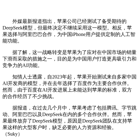
外媒最新报道指出，苹果公司已经测试了备受期待的
DeepSeek模型，但最终决定不继续采用这一模型。相反，苹
果选择与阿里巴巴合作，为中国iPhone用户提供定制的人工智
能功能。
据了解，这一战略转变是苹果为了应对在中国市场的销量
下滑而采取的措施之一，目的是为中国用户打造更具吸引力和
竞争力的AI功能。
知情人士透露，自2023年起，苹果开始测试来自多家中国
AI开发商的模型，并在去年选择了百度作为主要合作伙伴。
然而，由于百度在AI开发进展上未能达到苹果的标准，双方
的合作经历了不少挑战。
据报道，在过去几个月中，苹果考虑了包括腾讯、字节跳
动、阿里巴巴以及DeepSeek在内的多个合作伙伴。然而，苹
果最终放弃了DeepSeek模型，原因是DeepSeek团队在支持苹
果这样的大型客户时，缺乏必要的人力资源和经验。
（Suky）