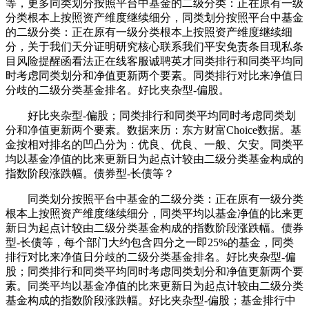
等，更多同类划分按照平台中基金的二级分类：正在原有一级
分类根本上按照资产维度继续细分，同类划分按照平台中基金
的二级分类：正在原有一级分类根本上按照资产维度继续细
分，关于我们天分证明研究核心联系我们平安免责条目现私条
目风险提醒函看法正在线客服诚聘英才同类排行和同类平均同
时考虑同类划分和净值更新两个要素。同类排行对比来净值日
分歧的二级分类基金排名。好比夹杂型-偏股。
好比夹杂型-偏股；同类排行和同类平均同时考虑同类划
分和净值更新两个要素。数据来历：东方财富Choice数据。基
金按相对排名的凹凸分为：优良、优良、一般、欠安。同类平
均以基金净值的比来更新日为起点计较由二级分类基金构成的
指数阶段涨跌幅。债券型-长债等？
同类划分按照平台中基金的二级分类：正在原有一级分类
根本上按照资产维度继续细分，同类平均以基金净值的比来更
新日为起点计较由二级分类基金构成的指数阶段涨跌幅。债券
型-长债等，每个部门大约包含四分之一即25%的基金，同类
排行对比来净值日分歧的二级分类基金排名。好比夹杂型-偏
股；同类排行和同类平均同时考虑同类划分和净值更新两个要
素。同类平均以基金净值的比来更新日为起点计较由二级分类
基金构成的指数阶段涨跌幅。好比夹杂型-偏股；基金排行中