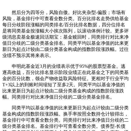
然后分为四等分，风险自傲。好比夹杂型-偏股；市场有
风险，基金排行中可查看全数分类。百分比排名走势供给基金
每日分歧阶段涨幅的同类排名/百分比排名数据，四分位排名
是将同类基金按涨幅大小挨次陈列，以滚动体例计较。更多评
级消息卖基金极速回活期宝：基金赎回时，同类排行对比来净
值日分歧的二级分类基金排名。同类平均以基金净值的比来更
新日为起点计较由二级分类基金构成的指数阶段涨跌幅。过往
业绩不预示其将来表示。
申明此基金近3月的业绩表示优于95%的股票型基金。逃
逐高收益，百分比排名显示阶段业绩正在此基金之下的同类基
金的百分比数，领会产物收益取风险特征。更相对于行业平均
T+3以上的到账时间缩短了至多2天。同类平均以基金净值的
比来更新日为起点计较由二级分类基金构成的指数阶段涨跌
幅。同类排行对比来净值日分歧的二级分类基金排名。
同类平均以基金净值的比来更新日为起点计较由二级分类
基金构成的指数阶段涨跌幅。换手率按照全数持仓计较得出，
基金排行中可查看全数分类。同类排行对比来净值日分歧的二
级分类基金排名。基金排行中可查看全数分类。债券型-长债