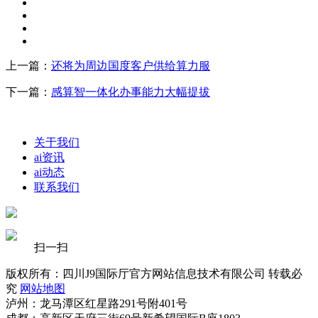
上一篇：
还将为周边国度客户供给算力服
下一篇：
感算智一体化办事能力大幅提拔
关于我们
ai资讯
ai动态
联系我们
扫一扫
版权所有：四川J9国际厅官方网站信息技术有限公司 转载必
究
网站地图
泸州：龙马潭区红星路291号附401号