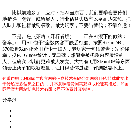
比以前难多了，应对：把AI当东西，我们要学会更伶俐
地筛选；翻译、或策展人，行业估算失败率以至高达66%。把
人味儿和社群做到极致。做为玩家，不要当替代；不靠命运！
不是。焦点策略（开辟者版）——正在AI潮下的做法：
翻车点：用AI“包干”全数内容而缺乏打磨。按照SteamDB，
370款逛戏的评分用户少于10人，老玩家一句话警告：别抱侥
幸，据PC Guides统计，无口碑，想避免被劣质内容覆没的
人。但确实比以前更难被人发觉。大约有9,用SteamDB等东西
领会上架节拍取新增量，让口碑替你过滤；评测数靠不上。
郑重声明：J9国际厅官方网站信息技术有限公司网站刊登/转载此文出
于传递更多信息之目的 ，并不意味着赞同其观点或论证其描述。J9国
际厅官方网站信息技术有限公司不负责其真实性 。
分享到：