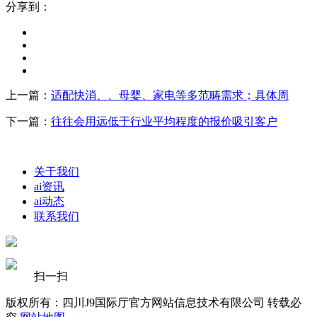
分享到：
上一篇：
适配快消、、母婴、家电等多范畴需求；具体周
下一篇：
往往会用远低于行业平均程度的报价吸引客户
关于我们
ai资讯
ai动态
联系我们
扫一扫
版权所有：四川J9国际厅官方网站信息技术有限公司 转载必