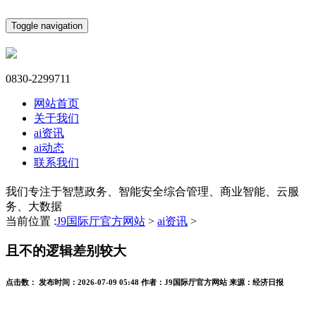
Toggle navigation
0830-2299711
网站首页
关于我们
ai资讯
ai动态
联系我们
我们专注于智慧政务、智能安全综合管理、商业智能、云服
务、大数据
当前位置 :
J9国际厅官方网站
>
ai资讯
>
且不的逻辑差别较大
点击数：
发布时间：
2026-07-09 05:48
作者：
J9国际厅官方网站
来源：
经济日报