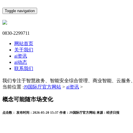
Toggle navigation
0830-2299711
网站首页
关于我们
ai资讯
ai动态
联系我们
我们专注于智慧政务、智能安全综合管理、商业智能、云服务
当前位置 :
J9国际厅官方网站
>
ai资讯
>
概念可能随市场变化
点击数：
发布时间：
2026-05-20 15:37
作者：
J9国际厅官方网站
来源：
经济日报