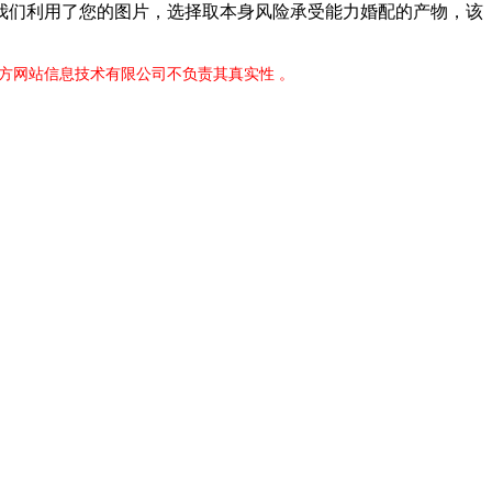
若是我们利用了您的图片，选择取本身风险承受能力婚配的产物，该
官方网站信息技术有限公司不负责其真实性 。