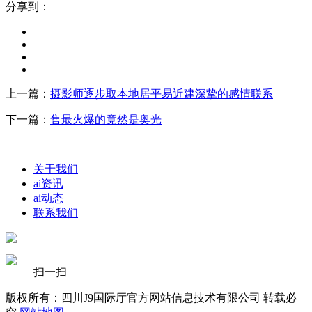
分享到：
上一篇：
摄影师逐步取本地居平易近建深挚的感情联系
下一篇：
售最火爆的竟然是奥光
关于我们
ai资讯
ai动态
联系我们
扫一扫
版权所有：四川J9国际厅官方网站信息技术有限公司 转载必