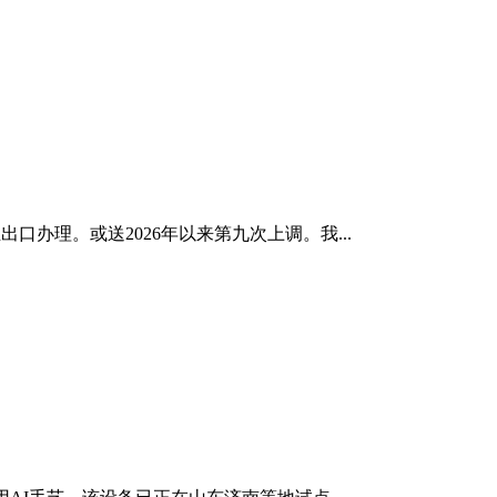
办理。或送2026年以来第九次上调。我...