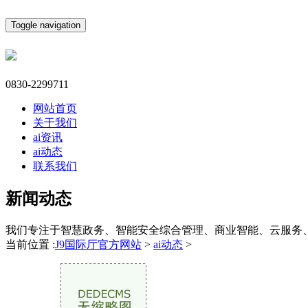
Toggle navigation
0830-2299711
网站首页
关于我们
ai资讯
ai动态
联系我们
新闻动态
我们专注于智慧政务、智能安全综合管理、商业智能、云服务
当前位置 :
J9国际厅官方网站
>
ai动态
>