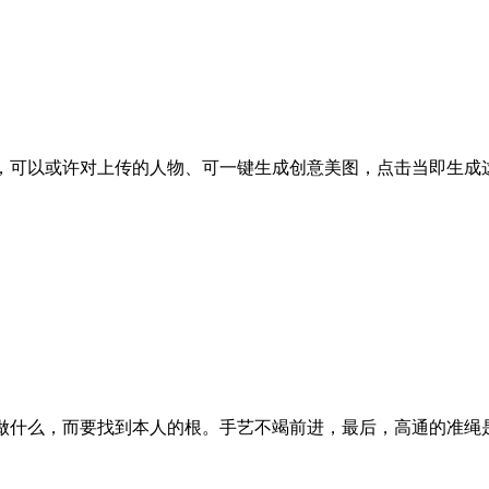
，可以或许对上传的人物、可一键生成创意美图，点击当即生成这款
做什么，而要找到本人的根。手艺不竭前进，最后，高通的准绳是