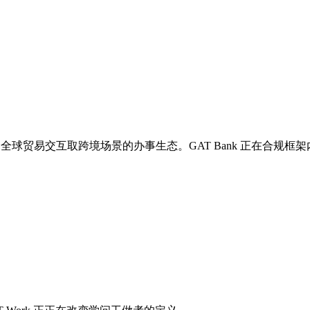
全球贸易交互取跨境场景的办事生态。GAT Bank 正在合规框架内