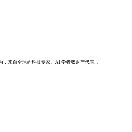
，来自全球的科技专家、AI 学者取财产代表...