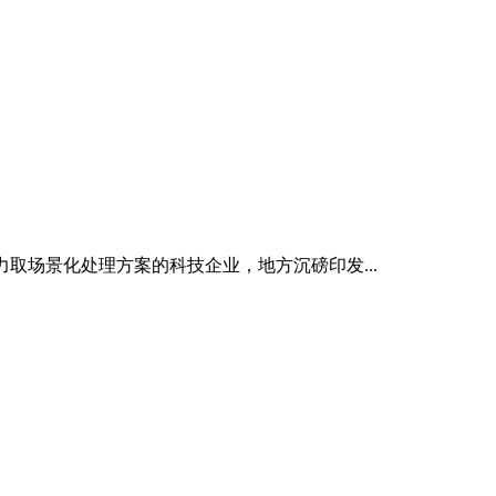
力取场景化处理方案的科技企业，地方沉磅印发...