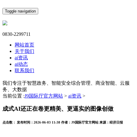
Toggle navigation
0830-2299711
网站首页
关于我们
ai资讯
ai动态
联系我们
我们专注于智慧政务、智能安全综合管理、商业智能、云服
务、大数据
当前位置 :
J9国际厅官方网站
>
ai资讯
>
成式AI还正在卷更精美、更逼实的图像创做
点击数：
发布时间：
2026-06-03 11:38
作者：
J9国际厅官方网站
来源：
经济日报