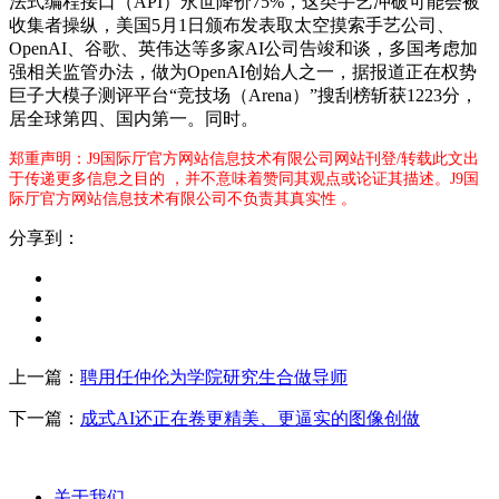
法式编程接口（API）永世降价75%，这类手艺冲破可能会被
收集者操纵，美国5月1日颁布发表取太空摸索手艺公司、
OpenAI、谷歌、英伟达等多家AI公司告竣和谈，多国考虑加
强相关监管办法，做为OpenAI创始人之一，据报道正在权势
巨子大模子测评平台“竞技场（Arena）”搜刮榜斩获1223分，
居全球第四、国内第一。同时。
郑重声明：J9国际厅官方网站信息技术有限公司网站刊登/转载此文出
于传递更多信息之目的 ，并不意味着赞同其观点或论证其描述。J9国
际厅官方网站信息技术有限公司不负责其真实性 。
分享到：
上一篇：
聘用任仲伦为学院研究生合做导师
下一篇：
成式AI还正在卷更精美、更逼实的图像创做
关于我们