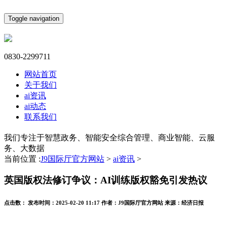
Toggle navigation
0830-2299711
网站首页
关于我们
ai资讯
ai动态
联系我们
我们专注于智慧政务、智能安全综合管理、商业智能、云服
务、大数据
当前位置 :
J9国际厅官方网站
>
ai资讯
>
英国版权法修订争议：AI训练版权豁免引发热议
点击数：
发布时间：
2025-02-20 11:17
作者：
J9国际厅官方网站
来源：
经济日报