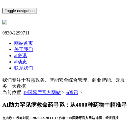
Toggle navigation
0830-2299711
网站首页
关于我们
ai资讯
ai动态
联系我们
我们专注于智慧政务、智能安全综合管理、商业智能、云服
务、大数据
当前位置 :
J9国际厅官方网站
>
ai资讯
>
AI助力罕见病救命药寻觅：从4000种药物中精准寻
点击数：
发布时间：
2025-02-20 11:17
作者：
J9国际厅官方网站
来源：
经济日报